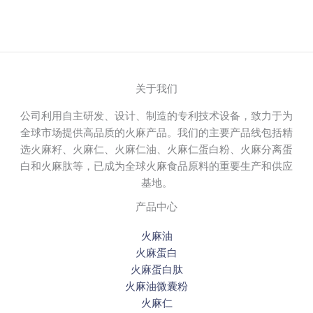
关于我们
公司利用自主研发、设计、制造的专利技术设备，致力于为
全球市场提供高品质的火麻产品。我们的主要产品线包括精
选火麻籽、火麻仁、火麻仁油、火麻仁蛋白粉、火麻分离蛋
白和火麻肽等，已成为全球火麻食品原料的重要生产和供应
基地。
产品中心
火麻油
火麻蛋白
火麻蛋白肽
火麻油微囊粉
火麻仁