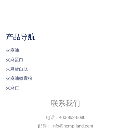
产品导航
火麻油
火麻蛋白
火麻蛋白肽
火麻油微囊粉
火麻仁
联系我们
电话：400-992-5090
邮件： info@hemp-land.com