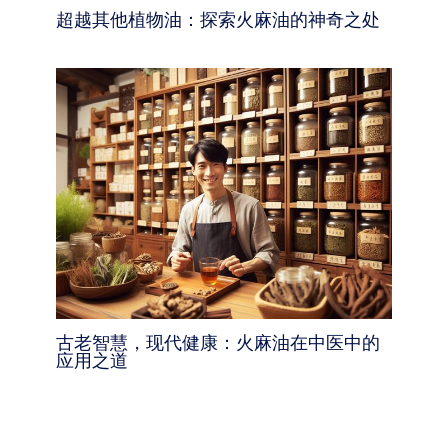
超越其他植物油：探索火麻油的神奇之处
古老智慧，现代健康：火麻油在中医中的
应用之道