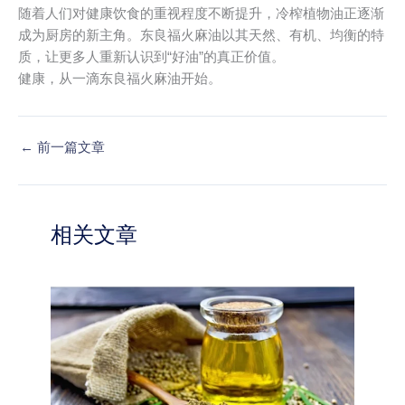
随着人们对健康饮食的重视程度不断提升，冷榨植物油正逐渐
成为厨房的新主角。东良福火麻油以其天然、有机、均衡的特
质，让更多人重新认识到“好油”的真正价值。
健康，从一滴东良福火麻油开始。
←
前一篇文章
相关文章