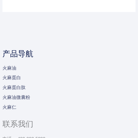
产品导航
火麻油
火麻蛋白
火麻蛋白肽
火麻油微囊粉
火麻仁
联系我们