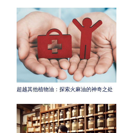
超越其他植物油：探索火麻油的神奇之处