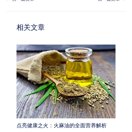
相关文章
点亮健康之火：火麻油的全面营养解析