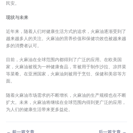
民安。
现状与未来
近年来，随着人们对健康生活方式的追求，火麻油逐渐受到了
越来越多人的关注。火麻油的营养价值和保健功效也被越来越
多的消费者认可。
目前，火麻油在全球范围内都得到了广泛的应用。在欧美国
家，火麻油被视为一种健康食品，常被用于制作沙拉、凉拌菜
等菜肴。在亚洲国家，火麻油则被用于烹饪、保健和美容等方
面。
随着火麻油市场需求的不断增长，火麻油的生产规模也在不断
扩大。未来，火麻油将继续在全球范围内得到更广泛的应用，
为人们的健康生活带来更多益处。
←
前一篇文章
后一篇文章
→