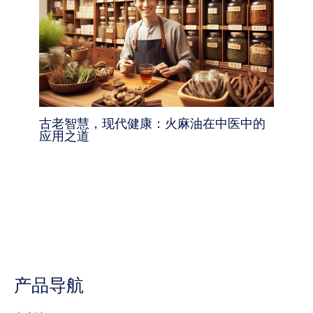
古老智慧，现代健康：火麻油在中医中的
应用之道
产品导航