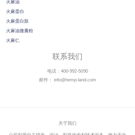
火麻油
火麻蛋白
火麻蛋白肽
火麻油微囊粉
火麻仁
联系我们
电话：400-992-5090
邮件： info@hemp-land.com
关于我们
公司利用自主研发、设计、制造的专利技术设备，致力于为