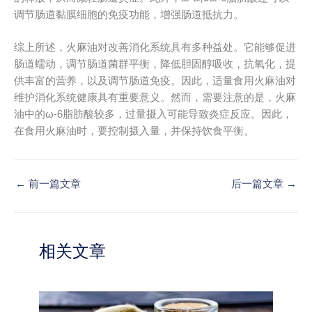
调节肠道黏膜细胞的免疫功能，增强肠道抵抗力。
综上所述，火麻油对改善消化系统具有多种益处。它能够促进
肠道蠕动，调节肠道菌群平衡，降低胆固醇吸收，抗氧化，提
供丰富的营养，以及调节肠道免疫。因此，适量食用火麻油对
维护消化系统健康具有重要意义。然而，需要注意的是，火麻
油中的ω-6脂肪酸较多，过量摄入可能导致炎症反应。因此，
在食用火麻油时，要控制摄入量，并保持饮食平衡。
←
前一篇文章
后一篇文章
→
相关文章