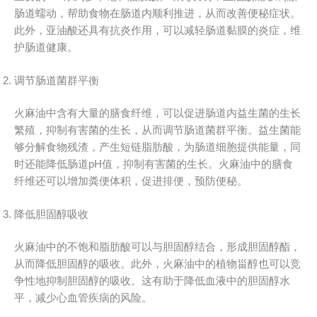
肠道蠕动，帮助食物在肠道内顺利推进，从而改善便秘症状。
此外，亚油酸还具有抗炎作用，可以减轻肠道黏膜的炎症，维
护肠道健康。
调节肠道菌群平衡
火麻油中含有大量的膳食纤维，可以促进肠道内益生菌的生长
繁殖，抑制有害菌的生长，从而调节肠道菌群平衡。益生菌能
够分解食物残渣，产生短链脂肪酸，为肠道细胞提供能量，同
时还能降低肠道pH值，抑制有害菌的生长。火麻油中的膳食
纤维还可以增加粪便体积，促进排便，预防便秘。
降低胆固醇吸收
火麻油中的不饱和脂肪酸可以与胆固醇结合，形成胆固醇酯，
从而降低胆固醇的吸收。此外，火麻油中的植物甾醇也可以竞
争性地抑制胆固醇的吸收。这有助于降低血液中的胆固醇水
平，减少心血管疾病的风险。