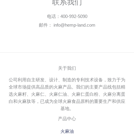
联系我们
电话：400-992-5090
邮件： info@hemp-land.com
关于我们
公司利用自主研发、设计、制造的专利技术设备，致力于为
全球市场提供高品质的火麻产品。我们的主要产品线包括精
选火麻籽、火麻仁、火麻仁油、火麻仁蛋白粉、火麻分离蛋
白和火麻肽等，已成为全球火麻食品原料的重要生产和供应
基地。
产品中心
火麻油