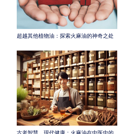
超越其他植物油：探索火麻油的神奇之处
古老智慧，现代健康：火麻油在中医中的